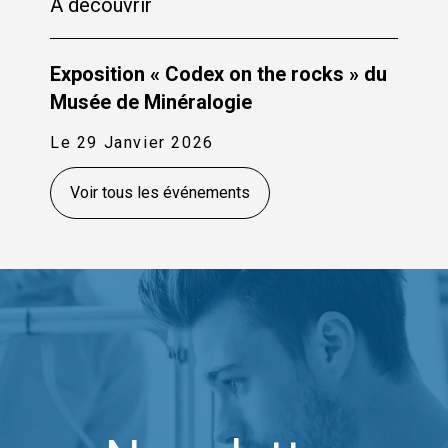
À découvrir
Exposition « Codex on the rocks » du
Musée de Minéralogie
Le 29 Janvier 2026
Voir tous les événements