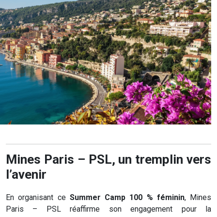
Mines Paris – PSL, un tremplin vers
l’avenir
En organisant ce
Summer Camp 100 % féminin
, Mines
Paris – PSL réaffirme son engagement pour la