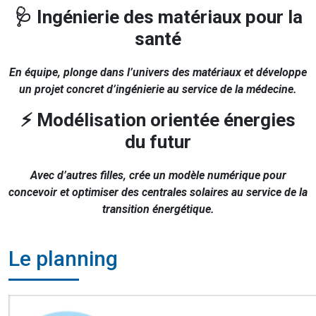
🩺 Ingénierie des matériaux pour la
santé
En équipe, plonge dans l’univers des matériaux et développe
un projet concret d’ingénierie au service de la médecine.
⚡ Modélisation orientée énergies
du futur
Avec d’autres filles, crée un modèle numérique pour
concevoir et optimiser des centrales solaires au service de la
transition énergétique.
Le planning