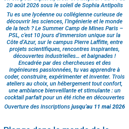
20 août 2026 sous le soleil de Sophia Antipolis
Tu es une lycéenne ou collégienne curieuse de
découvrir les sciences, l’ingénierie et le monde
de la tech ?
Le Summer Camp de Mines Paris –
PSL, c’est 10 jours d’immersion unique sur la
Côte d’Azur, sur le campus Pierre Laffitte, entre
projets scientifiques, rencontres inspirantes,
découvertes industrielles… et baignades !
Encadrée par des chercheuses et des
ingénieures passionnées, tu vas apprendre à
coder, construire, expérimenter et inventer. Trois
ateliers au choix, un hébergement tout confort,
une ambiance bienveillante et stimulante : un
cocktail parfait pour un été riche en découvertes
Ouverture des inscriptions
jusqu’au 11 mai 2026