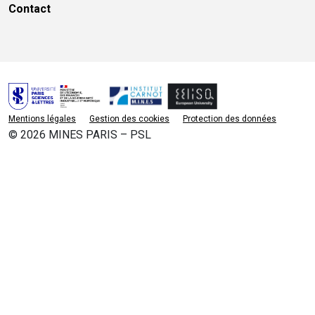
Contact
Mentions légales
Gestion des cookies
Protection des données
© 2026 MINES PARIS – PSL