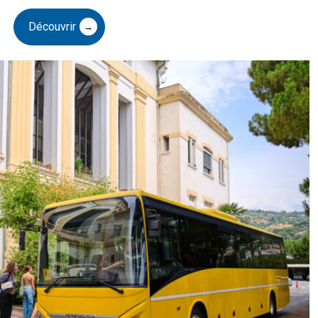
Découvrir