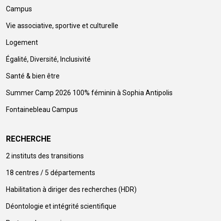
Campus
Vie associative, sportive et culturelle
Logement
Égalité, Diversité, Inclusivité
Santé & bien être
Summer Camp 2026 100% féminin à Sophia Antipolis
Fontainebleau Campus
RECHERCHE
2 instituts des transitions
18 centres / 5 départements
Habilitation à diriger des recherches (HDR)
Déontologie et intégrité scientifique