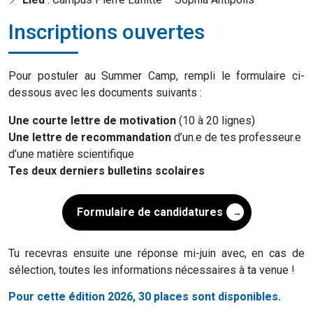
Inscriptions ouvertes
Pour postuler au Summer Camp, rempli le formulaire ci-
dessous avec les documents suivants :
Une courte lettre de motivation
(10 à 20 lignes)
Une lettre de recommandation
d’un.e de tes professeur.e
d’une matière scientifique
Tes deux derniers bulletins scolaires
Formulaire de candidatures
Tu recevras ensuite une réponse mi-juin avec, en cas de
sélection, toutes les informations nécessaires à ta venue !
Pour cette édition 2026, 30 places sont disponibles.