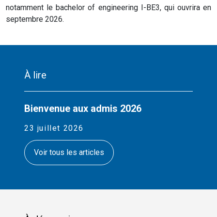
notamment le bachelor of engineering I-BE3, qui ouvrira en
septembre 2026.
À lire
Bienvenue aux admis 2026
23 juillet 2026
Voir tous les articles