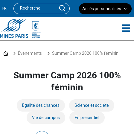
FR
Accès personnalisés
Événements
Summer Camp 2026 100% féminin
Summer Camp 2026 100%
féminin
Egalité des chances
Science et société
Vie de campus
En présentiel