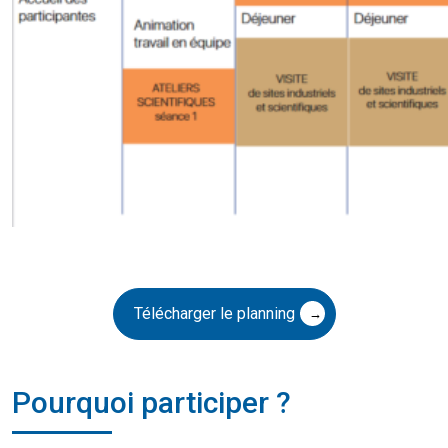
Télécharger le planning
Pourquoi participer ?