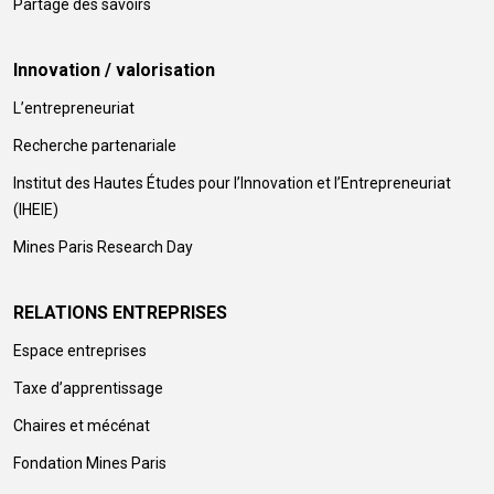
Partage des savoirs
Innovation / valorisation
L’entrepreneuriat
Recherche partenariale
Institut des Hautes Études pour l’Innovation et l’Entrepreneuriat
(IHEIE)
Mines Paris Research Day
RELATIONS ENTREPRISES
Espace entreprises
Taxe d’apprentissage
Chaires et mécénat
Fondation Mines Paris