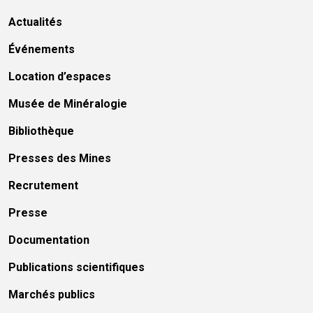
Actualités
Événements
Location d’espaces
Musée de Minéralogie
Bibliothèque
Presses des Mines
Recrutement
Presse
Documentation
Publications scientifiques
Marchés publics