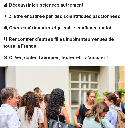
🔬
Découvrir les sciences autrement
👩‍🔬
Être encadrée par des scientifiques passionnées
🚀
Oser expérimenter et prendre confiance en toi
👭
Rencontrer d’autres filles inspirantes venues de
toute la France
🛠️
Créer, coder, fabriquer, tester et… s’amuser !