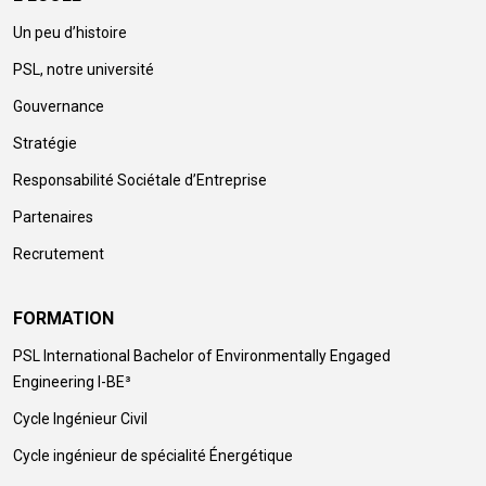
Un peu d’histoire
PSL, notre université
Gouvernance
Stratégie
Responsabilité Sociétale d’Entreprise
Partenaires
Recrutement
FORMATION
PSL International Bachelor of Environmentally Engaged
Engineering I-BE³​​​
Cycle Ingénieur Civil
Cycle ingénieur de spécialité Énergétique