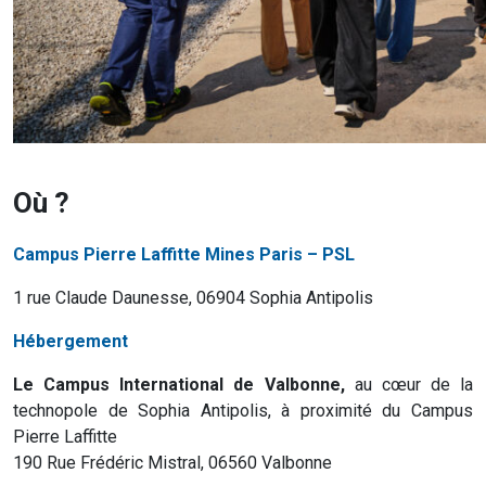
Où ?
Campus Pierre Laffitte Mines Paris – PSL
1 rue Claude Daunesse, 06904 Sophia Antipolis
Hébergement
Le Campus International de Valbonne,
au cœur de la
technopole de Sophia Antipolis, à proximité du Campus
Pierre Laffitte
190 Rue Frédéric Mistral, 06560 Valbonne