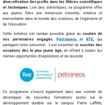
diversification des profils dans les filières scientifiques
et techniques
. Loin des stéréotypes, ce programme offre
aux jeunes filles une immersion concrète, créative et
bienveillante dans le monde des sciences, de l’ingénierie et
de l’innovation.
Cette initiative est rendue possible grâce au
soutien de
nos partenaires engagés
,
Petroineos
et
RTE
, qui
partagent notre conviction : il est essentiel de
susciter des
vocations dès le plus jeune âge
, en offrant à toutes les
mêmes opportunités d’exploration et de réussite.
Ce programme s’inscrit également dans une volonté de
développer de nouvelles formations accès sur le
développement durable sur le campus Pierre Laffitte,