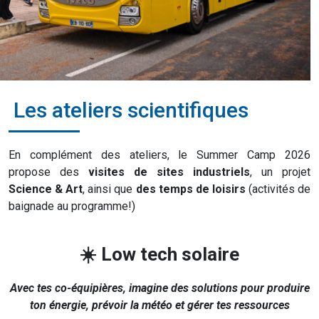
Les ateliers scientifiques
En complément des ateliers, le Summer Camp 2026
propose des
visites de sites industriels
, un projet
Science & Art
, ainsi que
des temps de loisirs
(activités de
baignade au programme!)
☀️ Low tech solaire
Avec tes co-équipières, imagine des solutions pour produire
ton énergie, prévoir la météo et gérer tes ressources