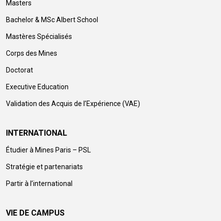
Masters
Bachelor & MSc Albert School
Mastères Spécialisés
Corps des Mines
Doctorat
Executive Education
Validation des Acquis de l’Expérience (VAE)
INTERNATIONAL
Étudier à Mines Paris – PSL
Stratégie et partenariats
Partir à l’international
VIE DE CAMPUS