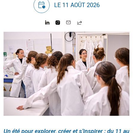
LE 11 AOÛT 2026
Un été pour explorer, créer et s’inspirer : du 11 au