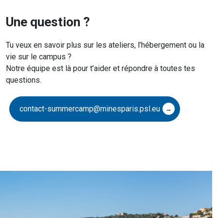
Une question ?
Tu veux en savoir plus sur les ateliers, l’hébergement ou la
vie sur le campus ?
Notre équipe est là pour t’aider et répondre à toutes tes
questions.
contact-summercamp@minesparis.psl.eu