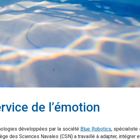
rvice de l’émotion
ologies développées par la société
Blue Robotics
, spécialiste
lège des Sciences Navales (CSN) a travaillé à adapter, intégrer 