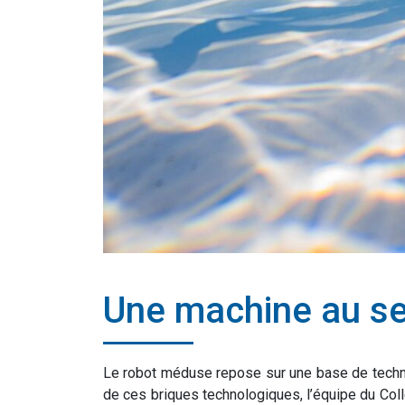
Une machine au se
Le robot méduse repose sur une base de techn
de ces briques technologiques, l’équipe du Col