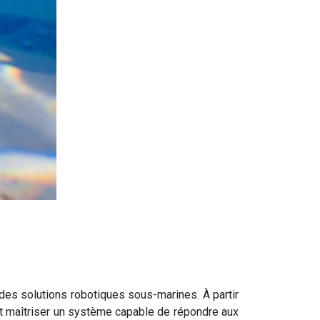
 des solutions robotiques sous-marines. À partir
et maîtriser un système capable de répondre aux