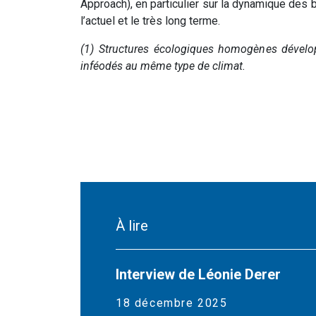
Approach), en particulier sur la dynamique des
l’actuel et le très long terme.
(1) Structures écologiques homogènes dévelo
inféodés au même type de climat.
À lire
Interview de Léonie Derer
18 décembre 2025