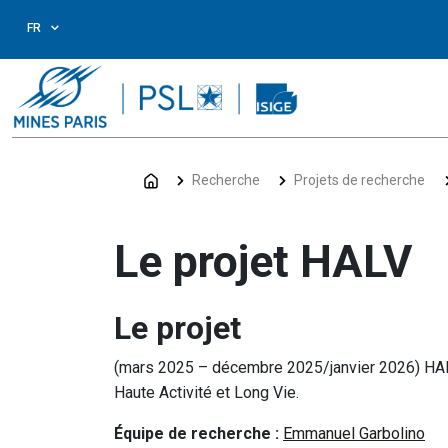
FR
Recherche
Projets de recherche
Le projet HALV
Le projet
(mars 2025 – décembre 2025/janvier 2026) HALV
Haute Activité et Long Vie.
Équipe de recherche :
E
mmanuel Garbolino