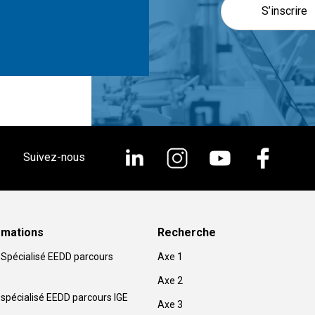
S’inscrire
Suivez-nous
rmations
Recherche
Spécialisé EEDD parcours
Axe 1
Axe 2
spécialisé EEDD parcours IGE
Axe 3