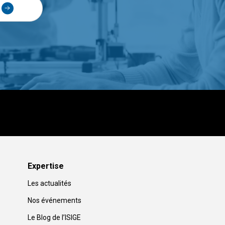
Expertise
Les actualités
Nos événements
Le Blog de l’ISIGE