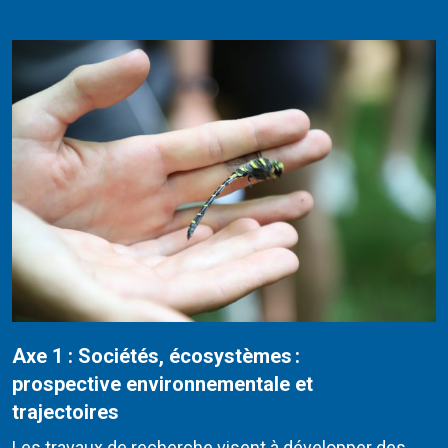
Axe 1 : Sociétés, écosystèmes :
prospective environnementale et
trajectoires
Les travaux de recherche visent à développer des