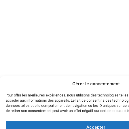
Gérer le consentement
Pour offrir les meilleures expériences, nous utilisons des technologies telle
accéder aux informations des appareils. Le fait de consentir à ces technolog
données telles que le comportement de navigation ou les ID uniques sur ce si
de retirer son consentement peut avoir un effet négatif sur certaines caracté
Accepter