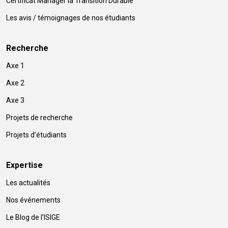
Certificat Manager la Transition Durable
Les avis / témoignages de nos étudiants
Recherche
Axe 1
Axe 2
Axe 3
Projets de recherche
Projets d’étudiants
Expertise
Les actualités
Nos événements
Le Blog de l’ISIGE