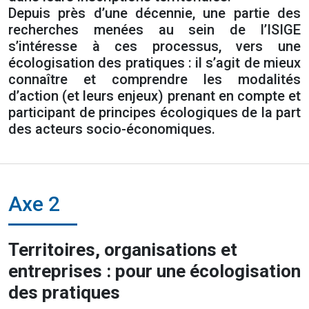
Depuis près d’une décennie, une partie des
recherches menées au sein de l’ISIGE
s’intéresse à ces processus, vers une
écologisation des pratiques : il s’agit de mieux
connaître et comprendre les modalités
d’action (et leurs enjeux) prenant en compte et
participant de principes écologiques de la part
des acteurs socio-économiques.
Axe 2
Territoires, organisations et
entreprises : pour une écologisation
des pratiques