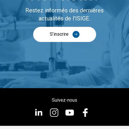
Restez informés des dernières
actualités de l'ISIGE.
S’inscrire
Suivez-nous