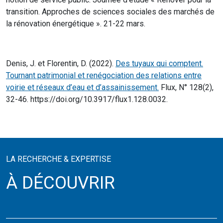
transition. Approches de sciences sociales des marchés de
la rénovation énergétique ». 21-22 mars.
Denis, J. et Florentin, D. (2022).
Des tuyaux qui comptent.
Tournant patrimonial et renégociation des relations entre
voirie et réseaux d’eau et d’assainissement.
Flux, N° 128(2),
32-46. https://doi.org/10.3917/flux1.128.0032.
LA RECHERCHE & EXPERTISE
À DÉCOUVRIR