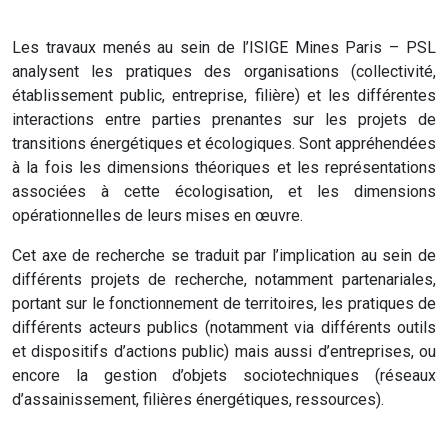
Les travaux menés au sein de l’ISIGE Mines Paris – PSL
analysent les pratiques des organisations (collectivité,
établissement public, entreprise, filière) et les différentes
interactions entre parties prenantes sur les projets de
transitions énergétiques et écologiques. Sont appréhendées
à la fois les dimensions théoriques et les représentations
associées à cette écologisation, et les dimensions
opérationnelles de leurs mises en œuvre.
Cet axe de recherche se traduit par l’implication au sein de
différents projets de recherche, notamment partenariales,
portant sur le fonctionnement de territoires, les pratiques de
différents acteurs publics (notamment via différents outils
et dispositifs d’actions public) mais aussi d’entreprises, ou
encore la gestion d’objets sociotechniques (réseaux
d’assainissement, filières énergétiques, ressources).