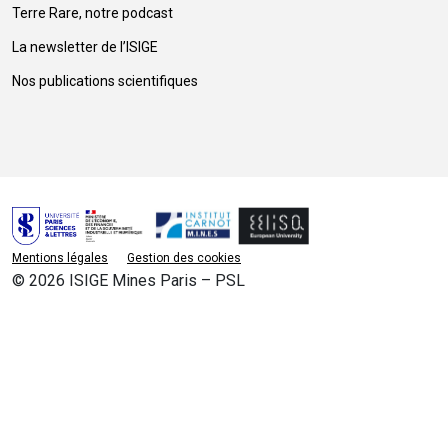
Terre Rare, notre podcast
La newsletter de l’ISIGE
Nos publications scientifiques
Mentions légales
Gestion des cookies
© 2026 ISIGE Mines Paris – PSL