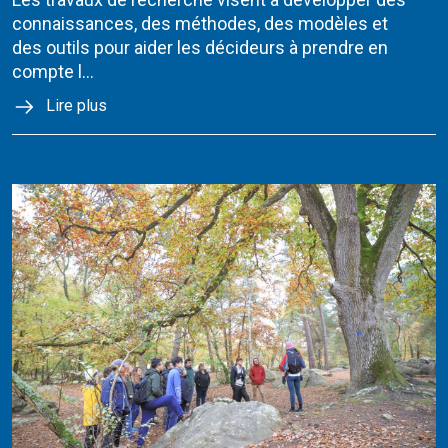
connaissances, des méthodes, des modèles et
des outils pour aider les décideurs à prendre en
compte l...
Lire plus