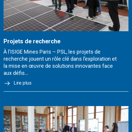
Projets de recherche
À l’ISIGE Mines Paris – PSL, les projets de
recherche jouent un rôle clé dans l’exploration et
la mise en œuvre de solutions innovantes face
aux défis...
Lire plus