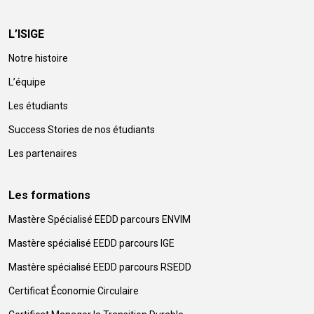
L’ISIGE
Notre histoire
L’équipe
Les étudiants
Success Stories de nos étudiants
Les partenaires
Les formations
Mastère Spécialisé EEDD parcours ENVIM
Mastère spécialisé EEDD parcours IGE
Mastère spécialisé EEDD parcours RSEDD
Certificat Économie Circulaire