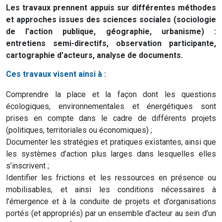
Les travaux prennent appuis sur différentes méthodes
et approches issues des sciences sociales (sociologie
de l’action publique, géographie, urbanisme) :
entretiens semi-directifs, observation participante,
cartographie d’acteurs, analyse de documents.
Ces travaux visent ainsi à :
Comprendre la place et la façon dont les questions
écologiques, environnementales et énergétiques sont
prises en compte dans le cadre de différents projets
(politiques, territoriales ou économiques) ;
Documenter les stratégies et pratiques existantes, ainsi que
les systèmes d’action plus larges dans lesquelles elles
s’inscrivent ;
Identifier les frictions et les ressources en présence ou
mobilisables, et ainsi les conditions nécessaires à
l’émergence et à la conduite de projets et d’organisations
portés (et appropriés) par un ensemble d’acteur au sein d’un