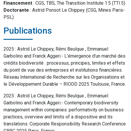
Financement
: CGS, TBS, The Transition Institute 1.5 (TTI.5)
Doctorante
: Astrid Ponsot Le Chippey (CSG, Mines Paris-
PSL)
Publications
2025 : Astrid Le Chippey, Rémi Beulque , Emmanuel
Garbolino and Franck Aggeri.- L’émergence d’un marché des
crédits biodiversité : processus, principes, limites et effets
du point de vue des entreprises et institutions financières.
Réseau International de Recherche sur les Organisations et
le Développement Durable – RIODD 2025 Toulouse, France.
2025 : Astrid Le Chippey, Rémi Beulque , Emmanuel
Garbolino and Franck Aggeri.- Contemporary biodiversity
management within companies: performativity on business
practices, overview and limits of a dispositive and its
translations. Corporate Responsibility Research Conference
CRRC 2025 Paris, France.