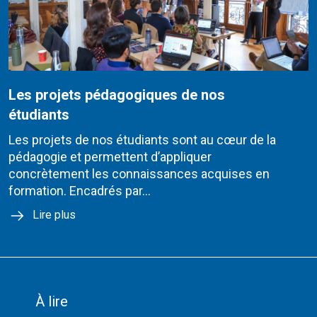
Les projets pédagogiques de nos
étudiants
Les projets de nos étudiants sont au cœur de la
pédagogie et permettent d’appliquer
concrètement les connaissances acquises en
formation. Encadrés par...
Lire plus
À lire