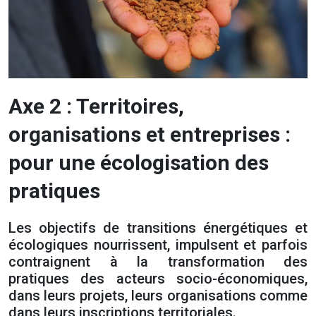
Axe 2 : Territoires,
organisations et entreprises :
pour une écologisation des
pratiques
Les objectifs de transitions énergétiques et
écologiques nourrissent, impulsent et parfois
contraignent à la transformation des
pratiques des acteurs socio-économiques,
dans leurs projets, leurs organisations comme
dans leurs inscriptions territoriales.