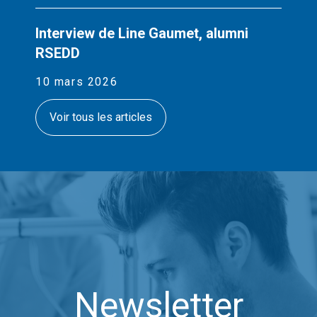
Interview de Line Gaumet, alumni
RSEDD
10 mars 2026
Voir tous les articles
Newsletter