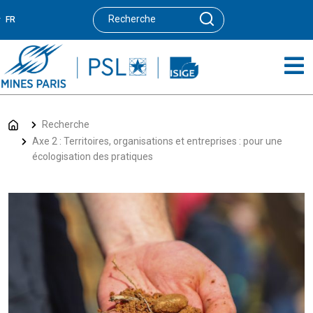
FR
Recherche
Axe 2 : Territoires, organisations et entreprises : pour une
écologisation des pratiques