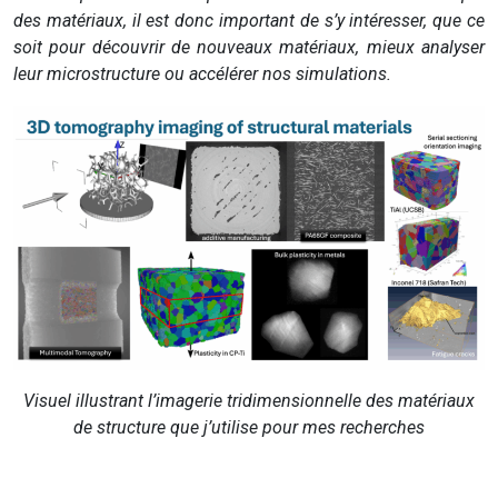
des matériaux, il est donc important de s’y intéresser, que ce
soit pour découvrir de nouveaux matériaux, mieux analyser
leur microstructure ou accélérer nos simulations.
Visuel illustrant l’imagerie tridimensionnelle des matériaux
de structure que j’utilise pour mes recherches