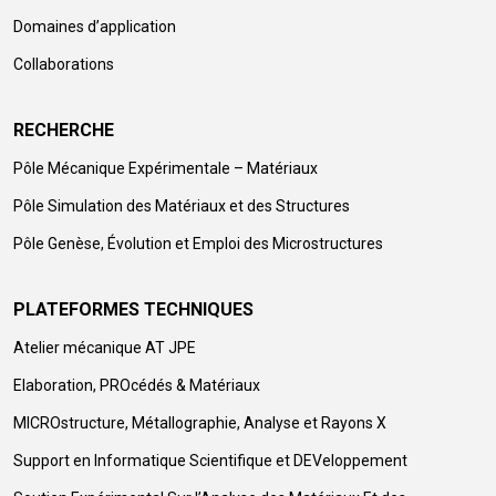
Domaines d’application
Collaborations
RECHERCHE
Pôle Mécanique Expérimentale – Matériaux
Pôle Simulation des Matériaux et des Structures
Pôle Genèse, Évolution et Emploi des Microstructures
PLATEFORMES TECHNIQUES
Atelier mécanique AT JPE
Elaboration, PROcédés & Matériaux
MICROstructure, Métallographie, Analyse et Rayons X
Support en Informatique Scientifique et DEVeloppement