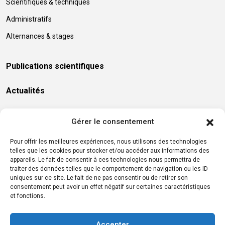
Scientifiques & techniques
Administratifs
Alternances & stages
Publications scientifiques
Actualités
Séminaires
Gérer le consentement
Contact
Pour offrir les meilleures expériences, nous utilisons des technologies
telles que les cookies pour stocker et/ou accéder aux informations des
appareils. Le fait de consentir à ces technologies nous permettra de
traiter des données telles que le comportement de navigation ou les ID
uniques sur ce site. Le fait de ne pas consentir ou de retirer son
consentement peut avoir un effet négatif sur certaines caractéristiques
et fonctions.
Accepter