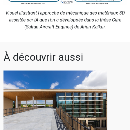
Visuel illustrant l’approche de mécanique des matériaux 3D
assistée par IA que l’on a développée dans la thèse Cifre
(Safran Aircraft Engines) de Arjun Kalkur.
À découvrir aussi