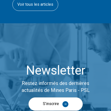
Voir tous les articles
Newsletter
Restez informés des dernières
actualités de Mines Paris - PSL
S’inscrire