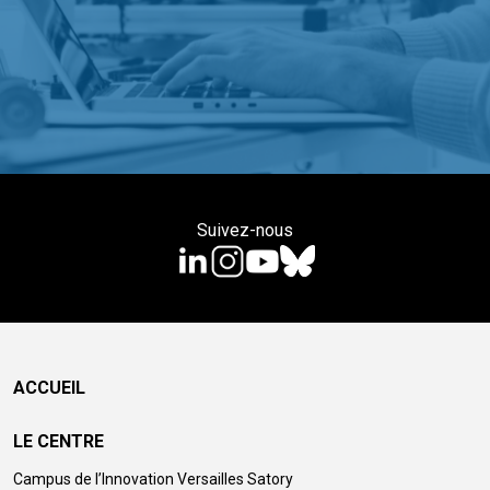
Suivez-nous
ACCUEIL
LE CENTRE
Campus de l’Innovation Versailles Satory