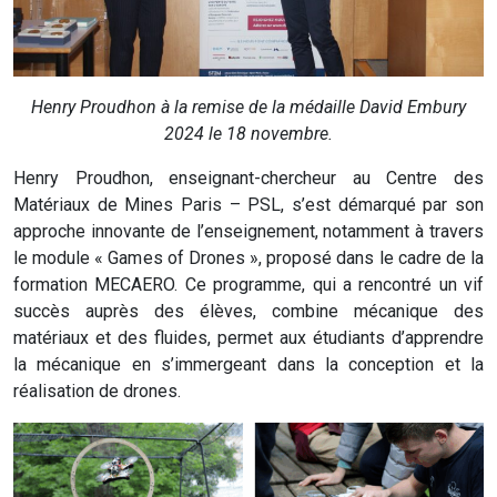
Henry Proudhon à la remise de la médaille David Embury
2024 le 18 novembre.
Henry Proudhon, enseignant-chercheur au Centre des
Matériaux de Mines Paris – PSL, s’est démarqué par son
approche innovante de l’enseignement, notamment à travers
le module « Games of Drones », proposé dans le cadre de la
formation MECAERO. Ce programme, qui a rencontré un vif
succès auprès des élèves, combine mécanique des
matériaux et des fluides, permet aux étudiants d’apprendre
la mécanique en s’immergeant dans la conception et la
réalisation de drones.