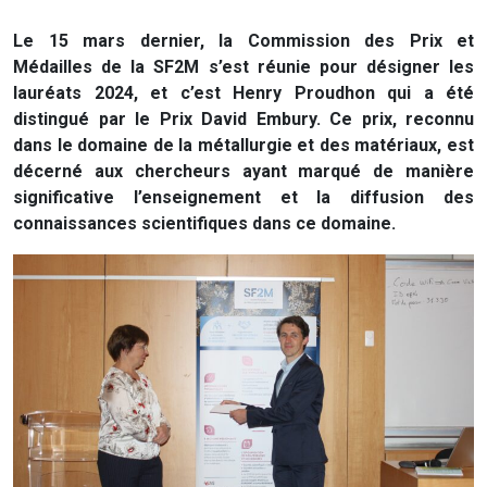
Le 15 mars dernier, la Commission des Prix et
Médailles de la SF2M s’est réunie pour désigner les
lauréats 2024, et c’est Henry Proudhon qui a été
distingué par le Prix David Embury. Ce prix, reconnu
dans le domaine de la métallurgie et des matériaux, est
décerné aux chercheurs ayant marqué de manière
significative l’enseignement et la diffusion des
connaissances scientifiques dans ce domaine.