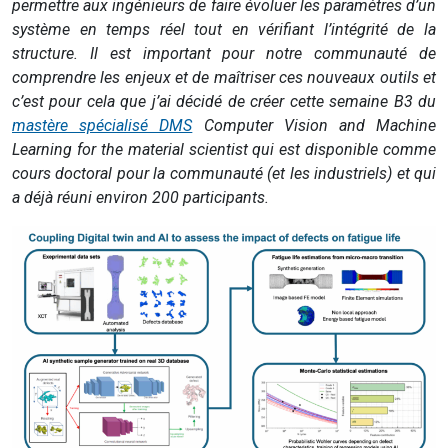
permettre aux ingénieurs de faire évoluer les paramètres d’un
système en temps réel tout en vérifiant l’intégrité de la
structure.
Il est important pour notre communauté de
comprendre les enjeux et de maîtriser ces nouveaux outils et
c’est pour cela que j’ai décidé de créer cette semaine B3 du
mastère spécialisé DMS
Computer Vision and Machine
Learning for the material scientist qui est disponible comme
cours doctoral pour la communauté (et les industriels) et qui
a déjà réuni environ 200 participants.