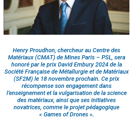
Henry Proudhon, chercheur au Centre des
Matériaux (CMAT) de Mines Paris – PSL, sera
honoré par le prix David Embury 2024 de la
Société Française de Métallurgie et de Matériaux
(SF2M) le 18 novembre prochain. Ce prix
récompense son engagement dans
l’enseignement et la vulgarisation de la science
des matériaux, ainsi que ses initiatives
novatrices, comme le projet pédagogique
« Games of Drones ».