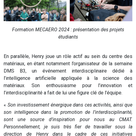
Formation MECAERO 2024 : présentation des projets
étudiants
En parallèle, Henry joue un rôle actif au sein du centre des
matériaux, en étant notamment l’organisateur de la semaine
DMS B3, un événement interdisciplinaire dédié à
l’intelligence artificielle appliquée à la science des
matériaux. Son enthousiasme pour l’innovation et
l’interdisciplinarité a fait de lui une figure clé de l’équipe.
«
Son investissement énergique dans ces activités, ainsi que
son intelligence dans la promotion de l’interdisciplinarité,
sont une source d’inspiration pour nous au CMAT.
Personnellement, je suis très fier de travailler sous la
direction de Henry dans le cadre de ces initiatives