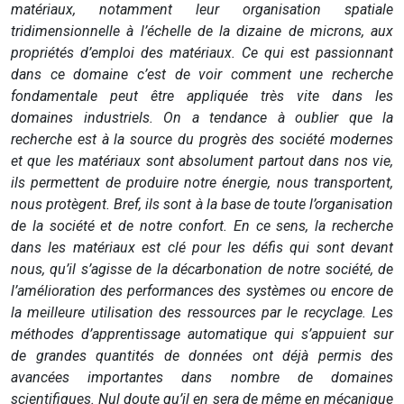
matériaux, notamment leur organisation spatiale
tridimensionnelle à l’échelle de la dizaine de microns, aux
propriétés d’emploi des matériaux. Ce qui est passionnant
dans ce domaine c’est de voir comment une recherche
fondamentale peut être appliquée très vite dans les
domaines industriels. On a tendance à oublier que la
recherche est à la source du progrès des société modernes
et que les matériaux sont absolument partout dans nos vie,
ils permettent de produire notre énergie, nous transportent,
nous protègent. Bref, ils sont à la base de toute l’organisation
de la société et de notre confort. En ce sens, la recherche
dans les matériaux est clé pour les défis qui sont devant
nous, qu’il s’agisse de la décarbonation de notre société, de
l’amélioration des performances des systèmes ou encore de
la meilleure utilisation des ressources par le recyclage. Les
méthodes d’apprentissage automatique qui s’appuient sur
de grandes quantités de données ont déjà permis des
avancées importantes dans nombre de domaines
scientifiques. Nul doute qu’il en sera de même en mécanique