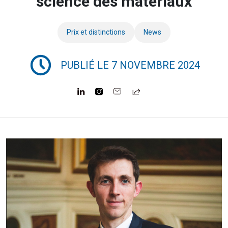
science des matériaux
Prix et distinctions
News
PUBLIÉ LE 7 NOVEMBRE 2024