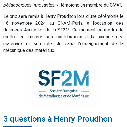
pédagogiques innovantes
. », témoigne un membre du CMAT.
Le prix sera remis à Henry Proudhon lors d’une cérémonie le
18 novembre 2024 au CNAM-Paris, à l’occasion des
Journées Annuelles de la SF2M. Ce moment permettra de
mettre en lumière ses contributions à la science des
matériaux et son rôle clé dans l’enseignement de la
mécanique des matériaux.
3 questions à Henry Proudhon