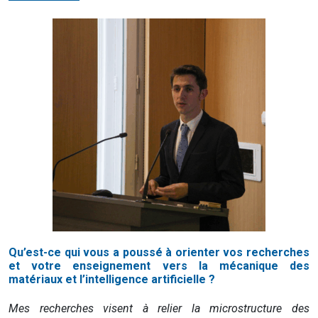
Qu’est-ce qui vous a poussé à orienter vos recherches
et votre enseignement vers la mécanique des
matériaux et l’intelligence artificielle ?
Mes recherches visent à relier la microstructure des