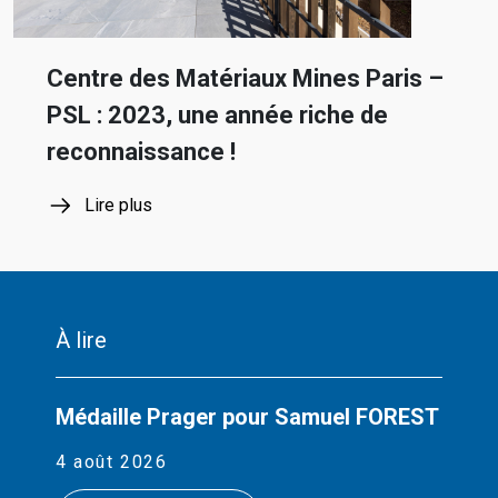
Centre des Matériaux Mines Paris –
PSL : 2023, une année riche de
reconnaissance !
Lire plus
À lire
Médaille Prager pour Samuel FOREST
4 août 2026