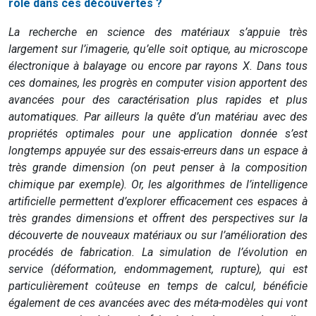
rôle dans ces découvertes ?
La recherche en science des matériaux s’appuie très
largement sur l’imagerie, qu’elle soit optique, au microscope
électronique à balayage ou encore par rayons X. Dans tous
ces domaines, les progrès en computer vision apportent des
avancées pour des caractérisation plus rapides et plus
automatiques. Par ailleurs la quête d’un matériau avec des
propriétés optimales pour une application donnée s’est
longtemps appuyée sur des essais-erreurs dans un espace à
très grande dimension (on peut penser à la composition
chimique par exemple). Or, les algorithmes de l’intelligence
artificielle permettent d’explorer efficacement ces espaces à
très grandes dimensions et offrent des perspectives sur la
découverte de nouveaux matériaux ou sur l’amélioration des
procédés de fabrication. La simulation de l’évolution en
service (déformation, endommagement, rupture), qui est
particulièrement coûteuse en temps de calcul, bénéficie
également de ces avancées avec des méta-modèles qui vont