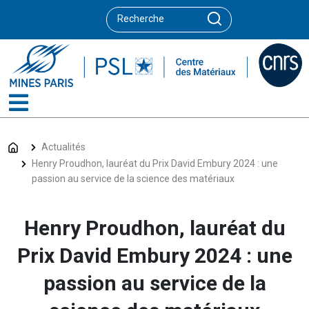
Actualités
Henry Proudhon, lauréat du Prix David Embury 2024 : une
passion au service de la science des matériaux
Henry Proudhon, lauréat du
Prix David Embury 2024 : une
passion au service de la